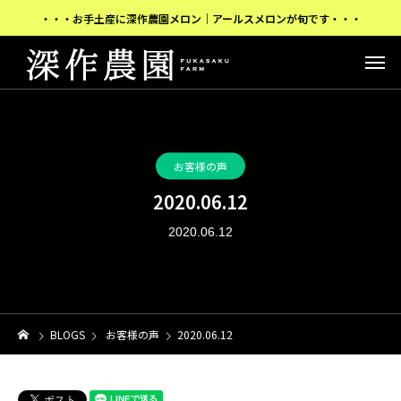
・・・お手土産に深作農園メロン｜アールスメロンが旬です・・・
お客様の声
2020.06.12
2020.06.12
BLOGS
お客様の声
2020.06.12