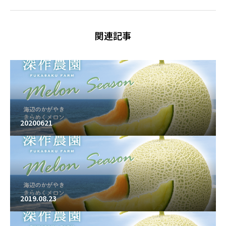
関連記事
20200621
2019.08.23