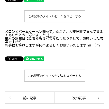
この記事のタイトルとURLをコピーする
メロンとバームクーヘン贈っていただき、大変好評で喜んで貰え
てありがとうございました_(._.)_
主人の誕生日にこちらも食べてみたくなりまして、お願いした次
第です(^^)
お手数おかけしますが何卒よろしくお願いいたしますm(__)m
この記事のタイトルとURLをコピーする
前の記事
次の記事