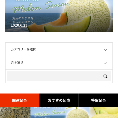
2020.6.23
OPEN
OPEN
関連記事
おすすめ記事
特集記事