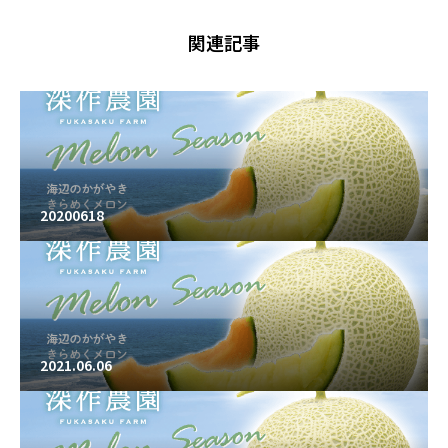
関連記事
20200618
2021.06.06