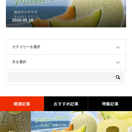
2020.05.28
OPEN
OPEN
関連記事
おすすめ記事
特集記事