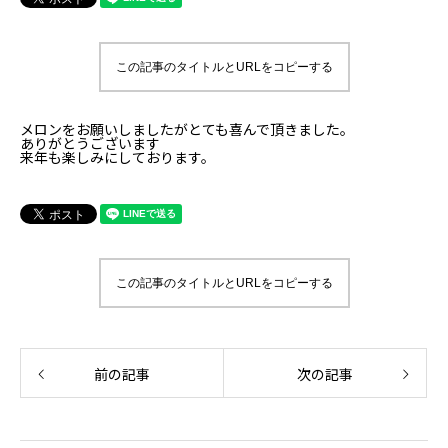
この記事のタイトルとURLをコピーする
メロンをお願いしましたがとても喜んで頂きました。
ありがとうございます
来年も楽しみにしております。
この記事のタイトルとURLをコピーする
前の記事
次の記事