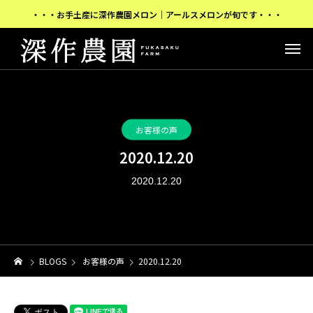
・・・お手土産に深作農園メロン｜アールスメロンが旬です・・・
お客様の声
2020.12.20
2020.12.20
BLOGS
お客様の声
2020.12.20