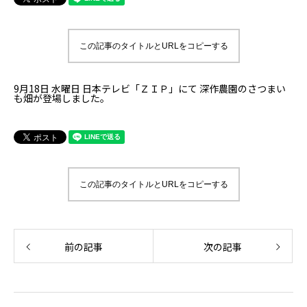
この記事のタイトルとURLをコピーする
9月18日 水曜日 日本テレビ「ＺＩＰ」にて 深作農園のさつまい
も畑が登場しました。
この記事のタイトルとURLをコピーする
前の記事
次の記事